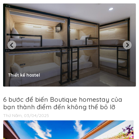
Thiết kế hostel
6 bước để biến Boutique homestay của
bạn thành điểm đến không thể bỏ lỡ
Thứ Năm, 03/04/2025