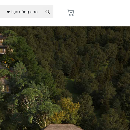
Lọc nâng cao