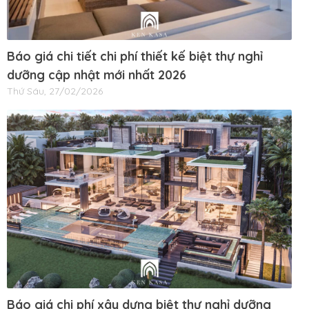
Báo giá chi tiết chi phí thiết kế biệt thự nghỉ
dưỡng cập nhật mới nhất 2026
Thứ Sáu, 27/02/2026
Báo giá chi phí xây dựng biệt thự nghỉ dưỡng