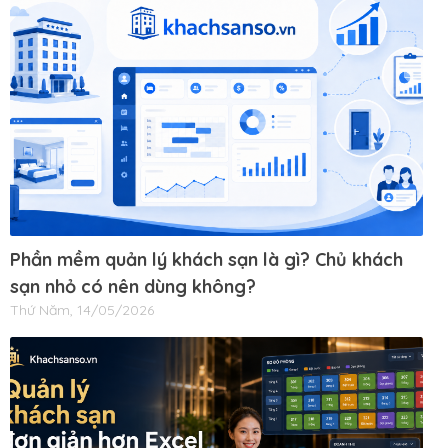
Phần mềm quản lý khách sạn là gì? Chủ khách
sạn nhỏ có nên dùng không?
Thứ Năm, 14/05/2026