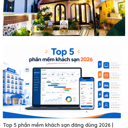
Tổng hợp các mẫu
Top 5 phần mềm khách sạn đáng dùng 2026 |