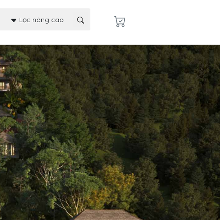
Lọc nâng cao