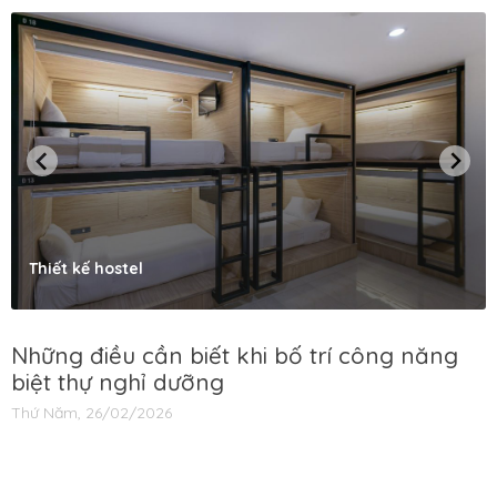
Thiết kế hostel
Những điều cần biết khi bố trí công năng
biệt thự nghỉ dưỡng
Thứ Năm, 26/02/2026