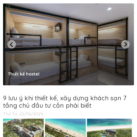
Thiết kế hostel
9 lưu ý khi thiết kế, xây dựng khách sạn 7
tầng chủ đầu tư cần phải biết
Thứ Tư, 22/10/2025