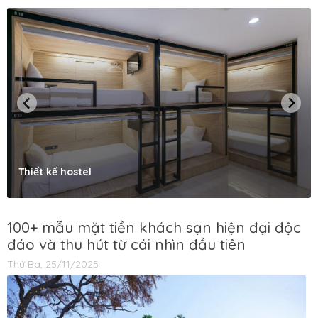
Thiết kế hostel
100+ mẫu mặt tiền khách sạn hiện đại độc
đáo và thu hút từ cái nhìn đầu tiên
Thứ Ba, 25/11/2025