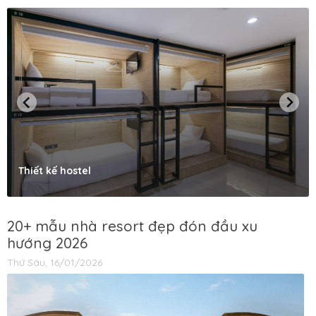
Thiết kế hostel
20+ mẫu nhà resort đẹp đón đầu xu
hướng 2026
Thứ Sáu, 16/01/2026