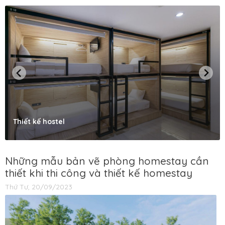
Thiết kế hostel
Những mẫu bản vẽ phòng homestay cần
thiết khi thi công và thiết kế homestay
Thứ Tư, 20/09/2023