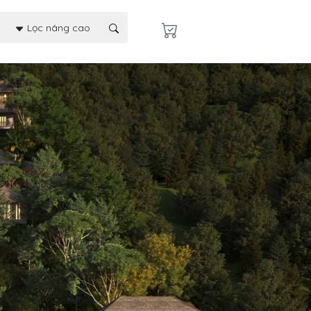
Lọc nâng cao