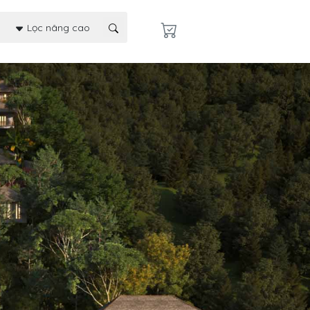
Lọc nâng cao