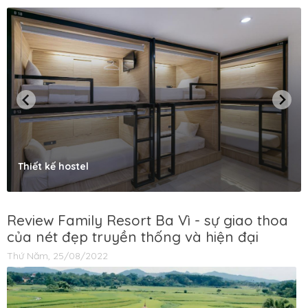
Thiết kế hostel
Review Family Resort Ba Vì - sự giao thoa
của nét đẹp truyền thống và hiện đại
Thứ Năm, 25/08/2022