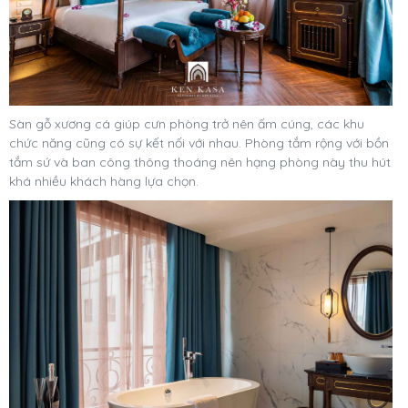
Sàn gỗ xương cá giúp cưn phòng trở nên ấm cúng, các khu
chức năng cũng có sự kết nối với nhau. Phòng tắm rộng với bồn
tắm sứ và ban công thông thoáng nên hạng phòng này thu hút
khá nhiều khách hàng lựa chọn.