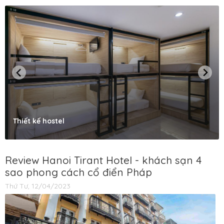
Thiết kế hostel
Review Hanoi Tirant Hotel - khách sạn 4
sao phong cách cổ điển Pháp
Thứ Tư, 12/04/2023