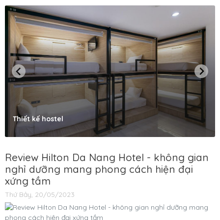
Thiết kế hostel
Review Hilton Da Nang Hotel - không gian
nghỉ dưỡng mang phong cách hiện đại
xứng tầm
Thứ Bảy, 20/05/2023