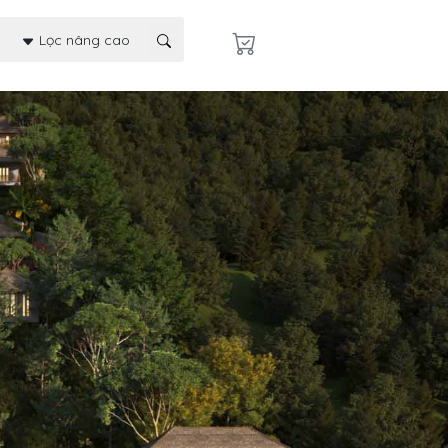
Lọc nâng cao