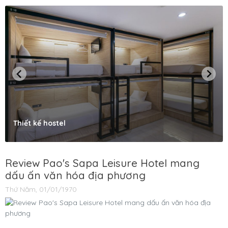
Thiết kế hostel
Review Pao's Sapa Leisure Hotel mang
dấu ấn văn hóa địa phương
Thứ Năm, 01/01/1970