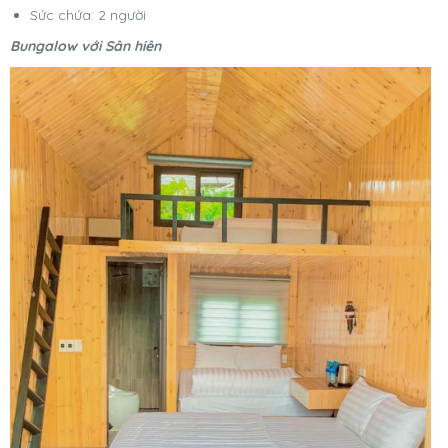
Sức chứa: 2 người
Bungalow với Sân hiên