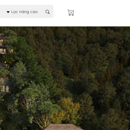
Lọc nâng cao