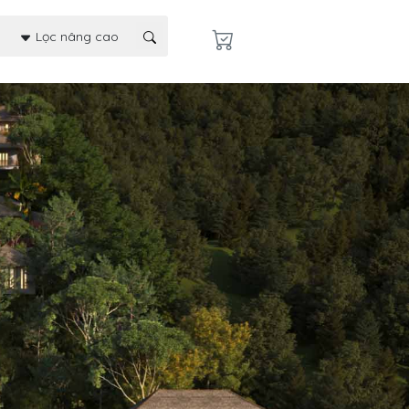
Lọc nâng cao