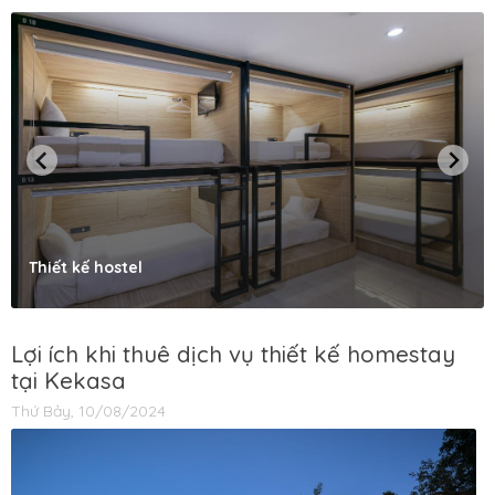
Thiết kế hostel
Lợi ích khi thuê dịch vụ thiết kế homestay
tại Kekasa
Thứ Bảy, 10/08/2024