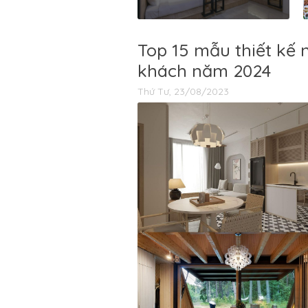
Top 15 mẫu thiết kế 
khách năm 2024
Thứ Tư, 23/08/2023