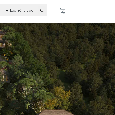
Lọc nâng cao