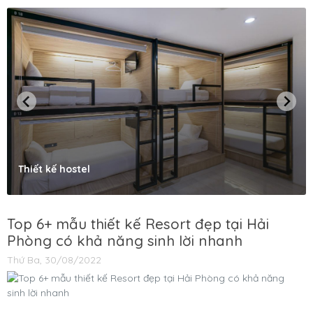
Thiết kế hostel
Top 6+ mẫu thiết kế Resort đẹp tại Hải
Phòng có khả năng sinh lời nhanh
Thứ Ba, 30/08/2022