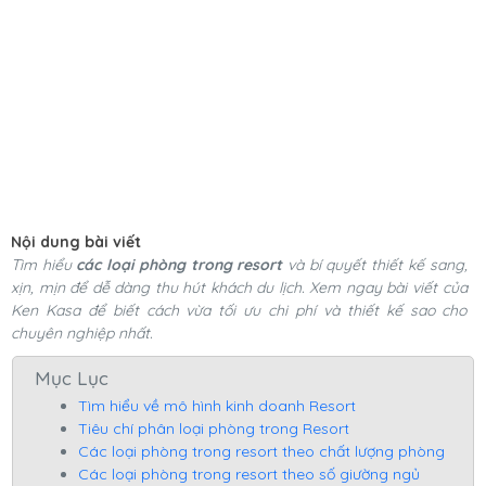
Nội dung bài viết
Tìm hiểu
các loại phòng trong resort
và bí quyết thiết kế sang,
xịn, mịn để dễ dàng thu hút khách du lịch. Xem ngay bài viết của
Ken Kasa để biết cách vừa tối ưu chi phí và thiết kế sao cho
chuyên nghiệp nhất.
Mục Lục
Tìm hiểu về mô hình kinh doanh Resort
Tiêu chí phân loại phòng trong Resort
Các loại phòng trong resort theo chất lượng phòng
Các loại phòng trong resort theo số giường ngủ