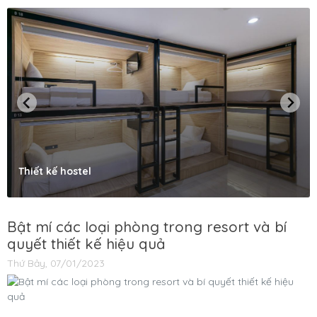
Thiết kế hostel
Bật mí các loại phòng trong resort và bí
quyết thiết kế hiệu quả
Thứ Bảy, 07/01/2023