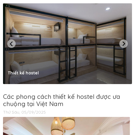
Thiết kế hostel
Các phong cách thiết kế hostel được ưa
chuộng tại Việt Nam
Thứ Sáu, 05/09/2025