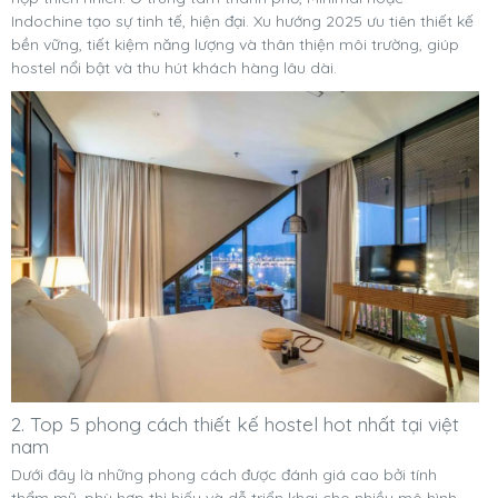
Indochine tạo sự tinh tế, hiện đại. Xu hướng 2025 ưu tiên thiết kế
bền vững, tiết kiệm năng lượng và thân thiện môi trường, giúp
hostel nổi bật và thu hút khách hàng lâu dài.
2. Top 5 phong cách thiết kế hostel hot nhất tại việt
nam
Dưới đây là những phong cách được đánh giá cao bởi tính