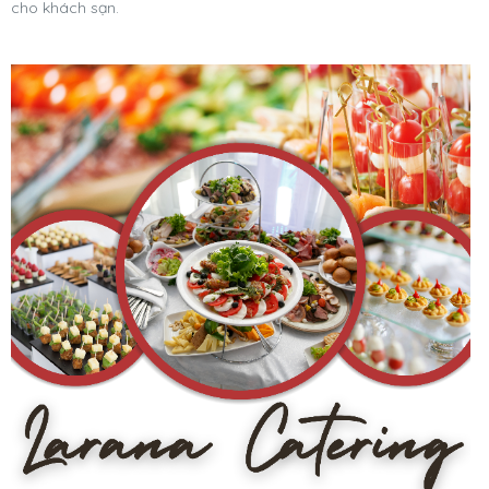
cho khách sạn.