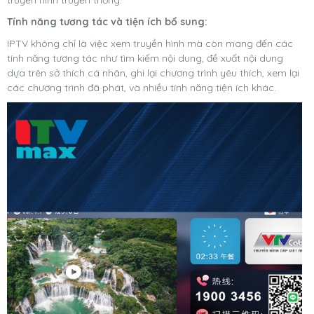
truyền hình truyền thống.
Tính năng tương tác và tiện ích bổ sung
:
IPTV không chỉ là việc xem truyền hình mà còn mang đến các
tính năng tương tác như tìm kiếm nội dung, đề xuất nội dung
dựa trên sở thích cá nhân, ghi lại chương trình yêu thích, xem lại
các chương trình đã phát, và nhiều tính năng tiện ích khác.