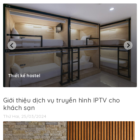
Thiết kế hostel
Giới thiệu dịch vụ truyền hình IPTV cho
khách sạn
Thứ Hai, 25/03/2024