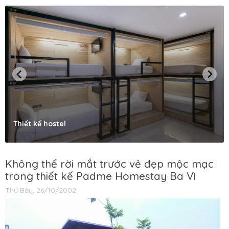
Thiết kế hostel
Không thể rời mắt trước vẻ đẹp mộc mạc
trong thiết kế Padme Homestay Ba Vì
Thứ Bảy, 26/10/2002