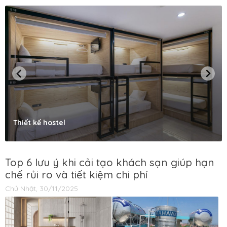
Thiết kế hostel
Top 6 lưu ý khi cải tạo khách sạn giúp hạn
chế rủi ro và tiết kiệm chi phí
Chủ Nhật, 30/11/2025