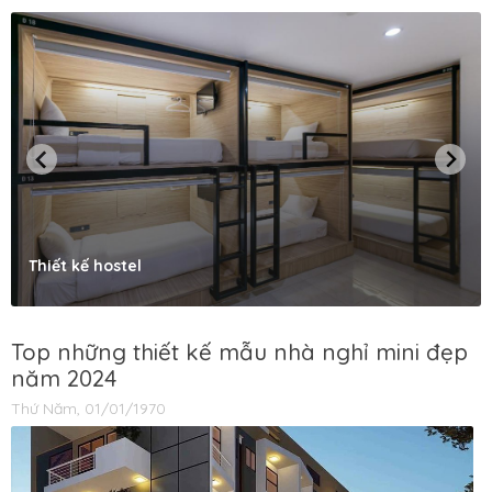
Thiết kế hostel
Top những thiết kế mẫu nhà nghỉ mini đẹp
năm 2024
Thứ Năm, 01/01/1970