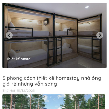
Thiết kế hostel
5 phong cách thiết kế homestay nhà ống
giá rẻ nhưng vẫn sang
Thứ Hai, 15/12/2025