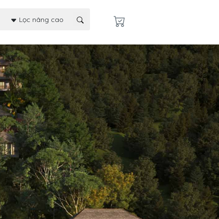
Lọc nâng cao