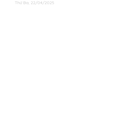
Thứ Ba, 22/04/2025