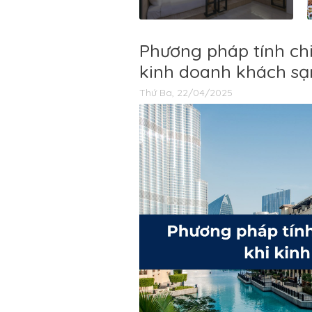
Phương pháp tính chi
kinh doanh khách sạ
Thứ Ba, 22/04/2025