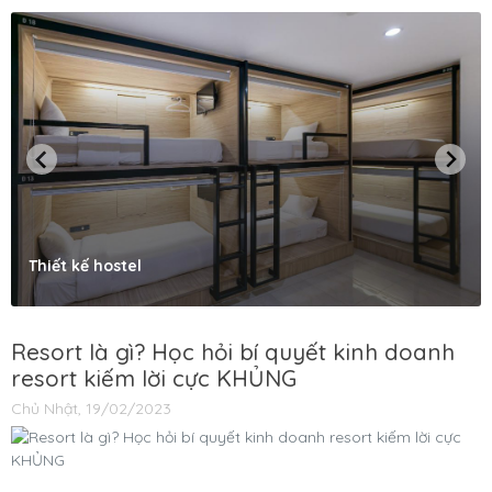
Thiết kế hostel
Resort là gì? Học hỏi bí quyết kinh doanh
resort kiếm lời cực KHỦNG
Chủ Nhật, 19/02/2023