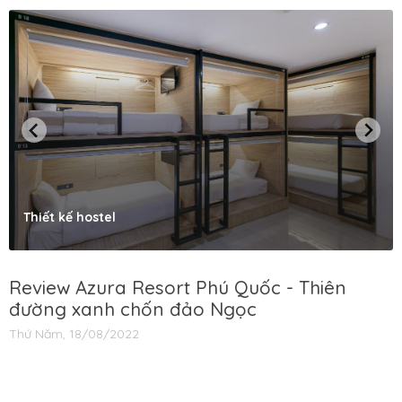
Thiết kế hostel
Review Azura Resort Phú Quốc - Thiên
đường xanh chốn đảo Ngọc
Thứ Năm, 18/08/2022