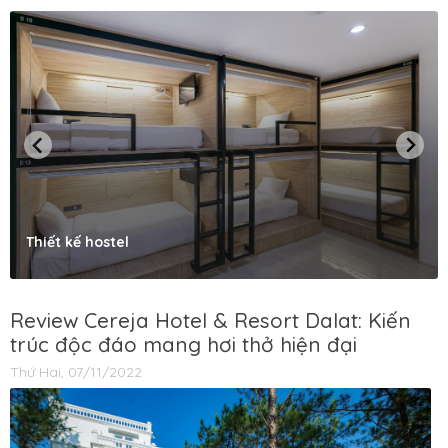
Thiết kế hostel
Review Cereja Hotel & Resort Dalat: Kiến
trúc độc đáo mang hơi thở hiện đại
Thứ Hai, 07/11/2022