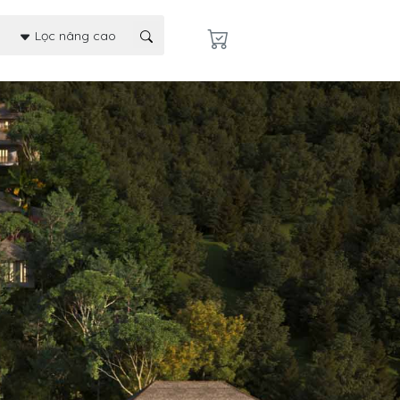
Lọc nâng cao