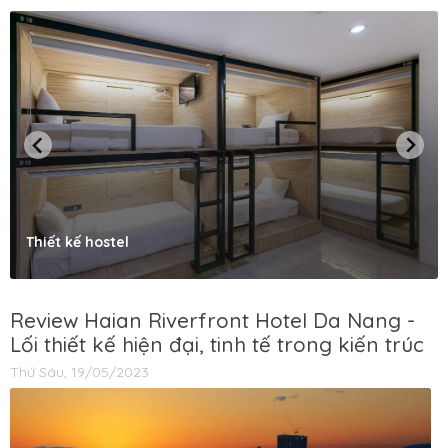
Thiết kế hostel
Review Haian Riverfront Hotel Da Nang -
Lối thiết kế hiện đại, tinh tế trong kiến trúc
Thứ Sáu, 19/05/2023