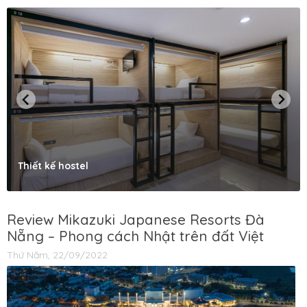
Thiết kế hostel
Review Mikazuki Japanese Resorts Đà
Nẵng – Phong cách Nhật trên đất Việt
Thứ Năm, 22/09/2022