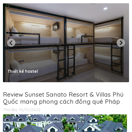
Thiết kế hostel
Review Sunset Sanato Resort & Villas Phú
Quốc mang phong cách đồng quê Pháp
Thứ Ba, 15/11/2022