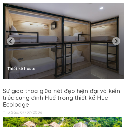
Thiết kế hostel
Sự giao thoa giữa nét đẹp hiện đại và kiến
trúc cung đình Huế trong thiết kế Hue
Ecolodge
Thứ Sáu, 07/07/2006