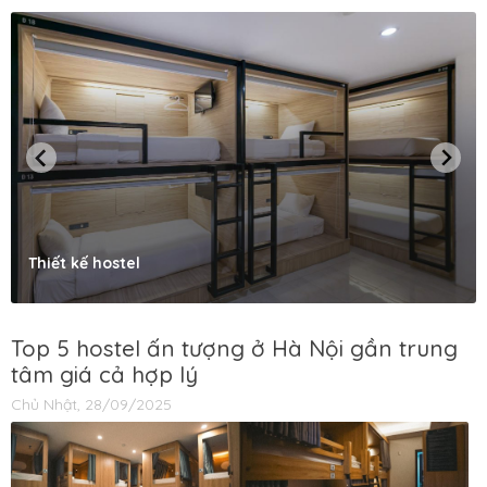
Thiết kế hostel
Top 5 hostel ấn tượng ở Hà Nội gần trung
tâm giá cả hợp lý
Chủ Nhật, 28/09/2025