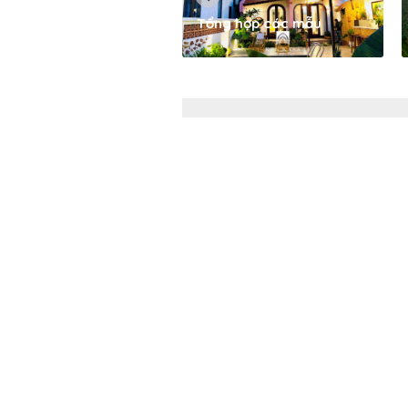
Tổng hợp các mẫu