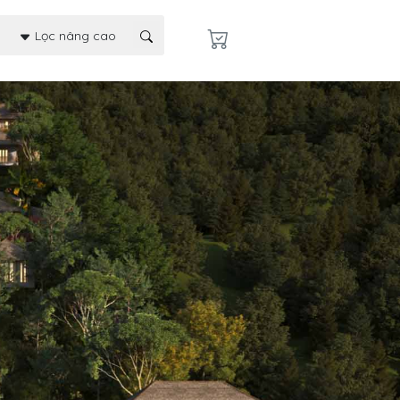
Lọc nâng cao