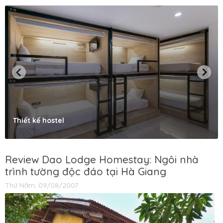
Thiết kế hostel
Review Dao Lodge Homestay: Ngôi nhà
trình tường độc đáo tại Hà Giang
Thứ Năm, 09/08/2007