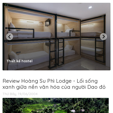
Thiết kế hostel
Review Hoàng Su Phì Lodge - Lối sống
xanh giữa nền văn hóa của người Dao đỏ
Thứ Bảy, 19/06/2004