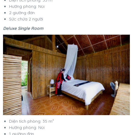
Hướng phòng: Núi
2 giường đơn
Sức chứa 2 người
Deluxe Single Room
Diện tích phòng: 35 m²
Hướng phòng: Núi
1 giường đơn